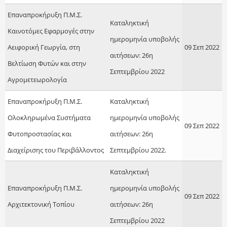
Επαναπροκήρυξη Π.Μ.Σ.
Καταληκτική
Καινοτόμες Εφαρμογές στην
ημερομηνία υποβολής
Αειφορική Γεωργία, στη
09 Σεπ 2022
αιτήσεων: 26η
Βελτίωση Φυτών και στην
Σεπτεμβρίου 2022
Αγρομετεωρολογία
Επαναπροκήρυξη Π.Μ.Σ.
Καταληκτική
Ολοκληρωμένα Συστήματα
ημερομηνία υποβολής
09 Σεπ 2022
Φυτοπροστασίας και
αιτήσεων: 26η
Διαχείρισης του Περιβάλλοντος
Σεπτεμβρίου 2022.
Kαταληκτική
Eπαναπροκήρυξη Π.Μ.Σ.
ημερομηνία υποβολής
09 Σεπ 2022
Αρχιτεκτονική Τοπίου
αιτήσεων: 26η
Σεπτεμβρίου 2022