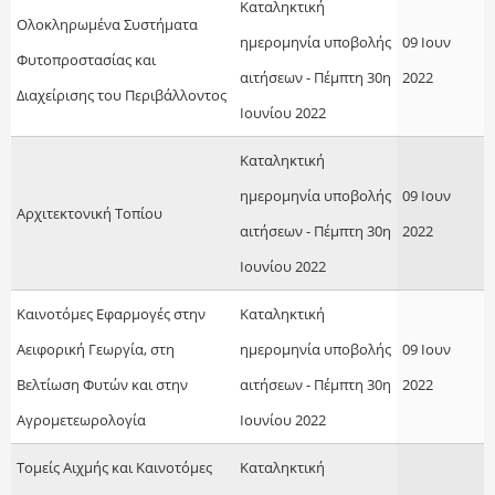
Kαταληκτική
Ολοκληρωμένα Συστήματα
ημερομηνία υποβολής
09 Ιουν
Φυτοπροστασίας και
αιτήσεων - Πέμπτη 30η
2022
Διαχείρισης του Περιβάλλοντος
Ιουνίου 2022
Kαταληκτική
ημερομηνία υποβολής
09 Ιουν
Αρχιτεκτονική Τοπίου
αιτήσεων - Πέμπτη 30η
2022
Ιουνίου 2022
Καινοτόμες Εφαρμογές στην
Kαταληκτική
Αειφορική Γεωργία, στη
ημερομηνία υποβολής
09 Ιουν
Βελτίωση Φυτών και στην
αιτήσεων - Πέμπτη 30η
2022
Αγρομετεωρολογία
Ιουνίου 2022
Τομείς Αιχμής και Καινοτόμες
Kαταληκτική