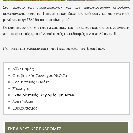
Στο πλαίσιο των προπτυχιακών και των μεταπτυχιακών σπουδών,
οργανώνονται από τα Τμήματα εκπαιδευτικές εκδρομές σε παραγωγικές
μονάδες στην Ελλάδα και στο εξωτερικό.
Οι επιστημονικές και επαγγελματικές εμπειρίες και κυρίως οι αναμνήσεις
που οι φοιτητές κρατούν από αυτές τις εκδρομές είναι πολύτιμες!!!
Περισσότερες πληροφορίες στις Γραμματείες των Τμημάτων.
Αθλητισμός
Ορειβατικός Σύλλογος (Φ.Ο.Σ.)
Πολιτιστικές Ομάδες
Σύλλογοι
Εκπαιδευτικές Εκδρομές Τμημάτων
Ανακύκλωση
Εθελοντισμός
ΕΚΠΑΙΔΕΥΤΙΚΕΣ ΕΚΔΡΟΜΕΣ