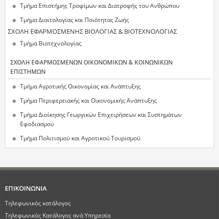
Τμήμα Επιστήμης Τροφίμων και Διατροφής του Ανθρώπου
Τμήμα Διαιτολογίας και Ποιότητας Ζωής
ΣΧΟΛΗ ΕΦΑΡΜΟΣΜΕΝΗΣ ΒΙΟΛΟΓΙΑΣ & ΒΙΟΤΕΧΝΟΛΟΓΙΑΣ
Τμήμα Βιοτεχνολογίας
ΣΧΟΛΗ ΕΦΑΡΜΟΣΜΕΝΩΝ ΟΙΚΟΝΟΜΙΚΩΝ & ΚΟΙΝΩΝΙΚΩΝ
ΕΠΙΣΤΗΜΩΝ
Τμήμα Αγροτικής Οικονομίας και Ανάπτυξης
Τμήμα Περιφερειακής και Οικονομικής Ανάπτυξης
Τμήμα Διοίκησης Γεωργικών Επιχειρήσεων και Συστημάτων
Εφοδιασμού
Τμήμα Πολιτισμού και Αγροτικού Τουρισμού
ΕΠΙΚΟΙΝΩΝΙΑ
Τηλεφωνικός κατάλογος
Τηλεφωνικός Κατάλογος ανά Υπηρεσία