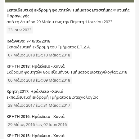
Εκπαιδευτική εκδρομή φοιτητών Τμήματος Επιστήμης Φυτικής
Παραγωγής
από τη Δευτέρα 29 Μαΐου έως την Πέμπτη 1 Ιουνίου 2023
23 Ιουν 2023
Ιωάννινα: 7-10/05/2018
Eκπαιδευτική εκδρομή του Τμήματος Ε.Τ..Δ.Α.
07 Μάιος 2018
έως
10 Μάιος 2018
ΚΡΗΤΗ 2018: Hράκλειο - Χανιά
Εκδρομή φοιτητών 8ου εξαμήνου Τμήματος Βιοτεχνιλογίας 2018
06 Μάιος 2018
έως
09 Μάιος 2018
Κρήτη 2017: Ηράκλειο –Χανιά
εκπαιδευτική εκδρομή Τμήματος Βιοτεχνολογίας
28 Μάιος 2017
έως
31 Μάιος 2017
ΚΡΗΤΗ 2016: Ηράκλειο - Χανιά
29 Μάιος 2016
έως
02 Ιουν 2016
ΚΡΗΤΗ 2015: Ηράκλειο - Χανιά