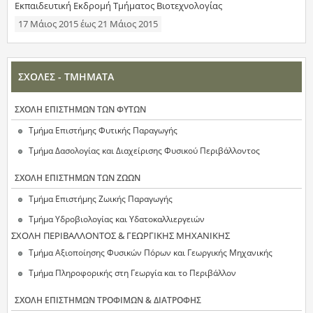
Εκπαιδευτική Εκδρομή Τμήματος Βιοτεχνολογίας
17 Μάιος 2015
έως
21 Μάιος 2015
ΣΧΟΛΕΣ - ΤΜΗΜΑΤΑ
ΣΧΟΛΗ ΕΠΙΣΤΗΜΩΝ ΤΩΝ ΦΥΤΩΝ
Τμήμα Επιστήμης Φυτικής Παραγωγής
Τμήμα Δασολογίας και Διαχείρισης Φυσικού Περιβάλλοντος
ΣΧΟΛΗ ΕΠΙΣΤΗΜΩΝ ΤΩΝ ΖΩΩΝ
Τμήμα Επιστήμης Ζωικής Παραγωγής
Τμήμα Υδροβιολογίας και Υδατοκαλλιεργειών
ΣΧΟΛΗ ΠΕΡΙΒΑΛΛΟΝΤΟΣ & ΓΕΩΡΓΙΚΗΣ ΜΗΧΑΝΙΚΗΣ
Τμήμα Αξιοποίησης Φυσικών Πόρων και Γεωργικής Μηχανικής
Τμήμα Πληροφορικής στη Γεωργία και το Περιβάλλον
ΣΧΟΛΗ ΕΠΙΣΤΗΜΩΝ ΤΡΟΦΙΜΩΝ & ΔΙΑΤΡΟΦΗΣ