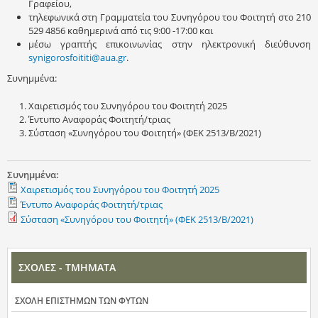
Γραφείου,
τηλεφωνικά στη Γραμματεία του Συνηγόρου του Φοιτητή στο 210
529 4856 καθημερινά από τις 9:00 -17:00 και
μέσω γραπτής επικοινωνίας στην ηλεκτρονική διεύθυνση
synigorosfoititi@aua.gr
.
Συνημμένα:
Χαιρετισμός του Συνηγόρου του Φοιτητή 2025
Έντυπο Αναφοράς Φοιτητή/τριας
Σύσταση «Συνηγόρου του Φοιτητή» (ΦΕΚ 2513/Β/2021)
Συνημμένα:
Χαιρετισμός του Συνηγόρου του Φοιτητή 2025
Έντυπο Αναφοράς Φοιτητή/τριας
Σύσταση «Συνηγόρου του Φοιτητή» (ΦΕΚ 2513/Β/2021)
ΣΧΟΛΕΣ - ΤΜΗΜΑΤΑ
ΣΧΟΛΗ ΕΠΙΣΤΗΜΩΝ ΤΩΝ ΦΥΤΩΝ