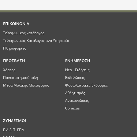
ΕΠΙΚΟΙΝΩΝΙΑ
Τηλεφωνικός κατάλογος
Τηλεφωνικός Κατάλογος ανά Υπηρεσία
Πληροφορίες
ΠΡΟΣΒΑΣΗ
ΕΝΗΜΕΡΩΣΗ
Χάρτης
Νέα - Ειδήσεις
Πανεπιστημιούπολη
Εκδηλώσεις
Μέσα Μαζικής Μεταφοράς
Φυσιολατρικές Εκδρομές
Αθλητισμός
Ανακοινώσεις
Conexus
ΣΥΝΔΕΣΜΟΙ
Ε.Α.Δ.Π. ΓΠΑ