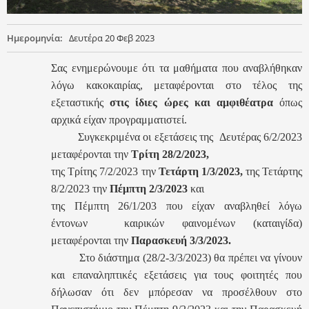
Ημερομηνία:
Δευτέρα 20 Φεβ 2023
Σας ενημερώνουμε ότι τα μαθήματα που αναβλήθηκαν
λόγω κακοκαιρίας, μεταφέρονται στο τέλος της
εξεταστικής
στις ίδιες ώρες και αμφιθέατρα
όπως
αρχικά είχαν προγραμματιστεί.
Συγκεκριμένα οι εξετάσεις της Δευτέρας 6/2/2023
μεταφέρονται την
Τρίτη 28/2/2023,
της Τρίτης 7/2/2023 την
Τετάρτη 1/3/2023,
της Τετάρτης
8/2/2023 την
Πέμπτη 2/3/2023
και
της Πέμπτη 26/1/203 που είχαν αναβληθεί λόγω
έντονων καιρικών φαινομένων (καταιγίδα)
μεταφέρονται την
Παρασκευή 3/3/2023.
Στο διάστημα (28/2-3/3/2023) θα πρέπει να γίνουν
και επαναληπτικές εξετάσεις για τους φοιτητές που
δήλωσαν ότι δεν μπόρεσαν να προσέλθουν στο