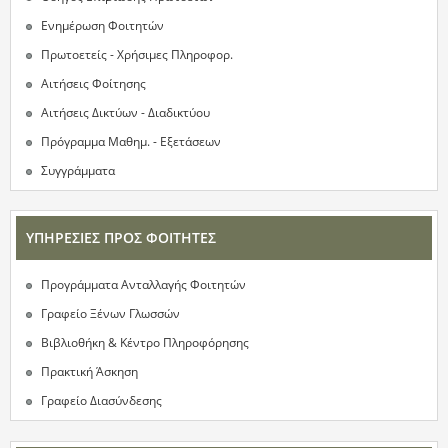
Ενημέρωση Φοιτητών
Πρωτοετείς - Χρήσιμες Πληροφορ.
Αιτήσεις Φοίτησης
Αιτήσεις Δικτύων - Διαδικτύου
Πρόγραμμα Μαθημ. - Eξετάσεων
Συγγράμματα
ΥΠΗΡΕΣΙΕΣ ΠΡΟΣ ΦΟΙΤΗΤΕΣ
Προγράμματα Ανταλλαγής Φοιτητών
Γραφείο Ξένων Γλωσσών
Βιβλιοθήκη & Κέντρο Πληροφόρησης
Πρακτική Άσκηση
Γραφείο Διασύνδεσης