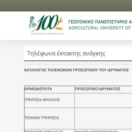
Τηλέφωνα έκτακτης ανάγκης
ΚΑΤΑΛΟΓΟΣ ΤΗΛΕΦΩΝΩΝ ΠΡΟΣΩΠΙΚΟΥ ΤΟΥ ΙΔΡΥΜΑΤΟΣ
ΑΡΜΟΔΙΟΤΗΤΑ
ΠΡΟΣΩΠΙΚΟ ΙΔΡΥΜΑΤΟΣ
ΥΠΗΡΕΣΙΑ ΦΥΛΑΞΗΣ
ΤΕΧΝΙΚΗ ΥΠΗΡΕΣΙΑ
ΤΕΧΝΙΚΟΣ ΑΣΦΑΛΕΙΑΣ
ΜΑΝΤΩ ΑΡΙΣΤΟΠΟΥΛΟΥ