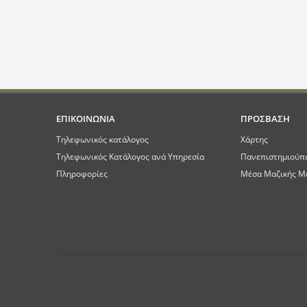
ΕΠΙΚΟΙΝΩΝΙΑ
ΠΡΟΣΒΑΣΗ
Τηλεφωνικός κατάλογος
Χάρτης
Τηλεφωνικός Κατάλογος ανά Υπηρεσία
Πανεπιστημιούπ
Πληροφορίες
Μέσα Μαζικής Μ