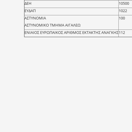
ΔΕΗ
10500
ΕΥΔΑΠ
1022
ΑΣΤΥΝΟΜΙΑ
100
ΑΣΤΥΝΟΜΙΚΟ ΤΜΗΜΑ ΑΙΓΑΛΕΩ
ΕΝΙΑΙΟΣ ΕΥΡΩΠΑΙΚΟΣ ΑΡΙΘΜΟΣ ΕΚΤΑΚΤΗΣ ΑΝΑΓΚΗΣ
112