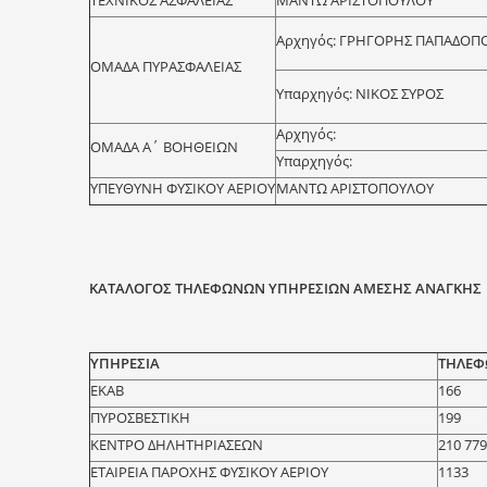
Αρχηγός: ΓΡΗΓΟΡΗΣ ΠΑΠΑΔΟΠ
ΟΜΑΔΑ ΠΥΡΑΣΦΑΛΕΙΑΣ
Υπαρχηγός: ΝΙΚΟΣ ΣΥΡΟΣ
Αρχηγός:
ΟΜΑΔΑ Α΄ ΒΟΗΘΕΙΩΝ
Υπαρχηγός:
ΥΠΕΥΘΥΝΗ ΦΥΣΙΚΟΥ ΑΕΡΙΟΥ
ΜΑΝΤΩ ΑΡΙΣΤΟΠΟΥΛΟΥ
ΚΑΤΑΛΟΓΟΣ ΤΗΛΕΦΩΝΩΝ ΥΠΗΡΕΣΙΩΝ ΑΜΕΣΗΣ ΑΝΑΓΚΗΣ
ΥΠΗΡΕΣΙΑ
ΤΗΛΕΦ
ΕΚΑΒ
166
ΠΥΡΟΣΒΕΣΤΙΚΗ
199
ΚΕΝΤΡΟ ΔΗΛΗΤΗΡΙΑΣΕΩΝ
210 77
ΕΤΑΙΡΕΙΑ ΠΑΡΟΧΗΣ ΦΥΣΙΚΟΥ ΑΕΡΙΟΥ
1133