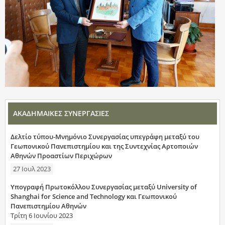
ΑΚΑΔΗΜΑΙΚΕΣ ΣΥΝΕΡΓΑΣΙΕΣ
Δελτίο τύπου-Μνημόνιο Συνεργασίας υπεγράφη μεταξύ του
Γεωπονικού Πανεπιστημίου και της Συντεχνίας Αρτοποιών
Αθηνών Προαστίων Περιχώρων
27 Ιουλ 2023
Υπογραφή Πρωτοκόλλου Συνεργασίας μεταξύ University of
Shanghai for Science and Technology και Γεωπονικού
Πανεπιστημίου Αθηνών
Τρίτη 6 Ιουνίου 2023