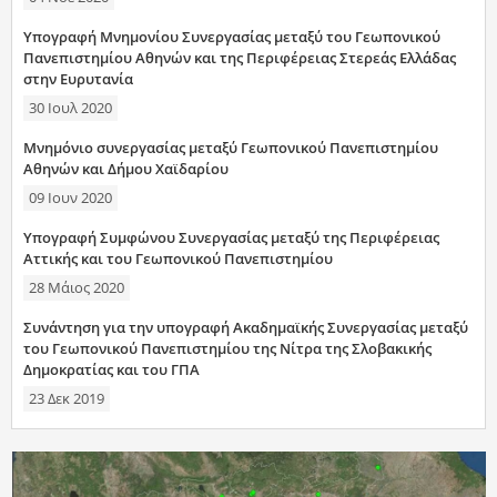
Υπογραφή Μνημονίου Συνεργασίας μεταξύ του Γεωπονικού
Πανεπιστημίου Αθηνών και της Περιφέρειας Στερεάς Ελλάδας
στην Ευρυτανία
30 Ιουλ 2020
Μνημόνιο συνεργασίας μεταξύ Γεωπονικού Πανεπιστημίου
Αθηνών και Δήμου Χαϊδαρίου
09 Ιουν 2020
Υπογραφή Συμφώνου Συνεργασίας μεταξύ της Περιφέρειας
Αττικής και του Γεωπονικού Πανεπιστημίου
28 Μάιος 2020
Συνάντηση για την υπογραφή Ακαδημαϊκής Συνεργασίας μεταξύ
του Γεωπονικού Πανεπιστημίου της Νίτρα της Σλοβακικής
Δημοκρατίας και του ΓΠΑ
23 Δεκ 2019