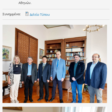
Αθηνών.
Συνημμένα:
Δελτίο Τύπου