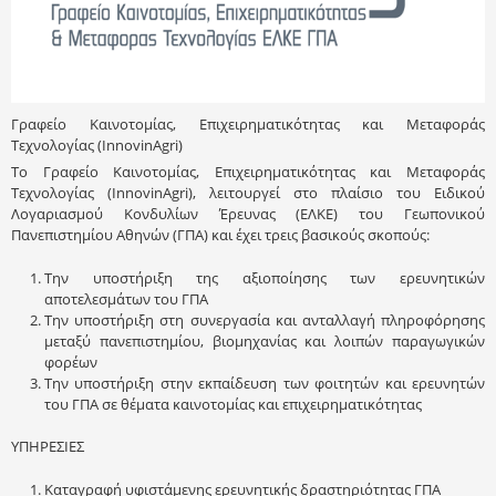
Γραφείο Καινοτομίας, Επιχειρηματικότητας και Μεταφοράς
Τεχνολογίας (InnovinAgri)
Το Γραφείο Καινοτομίας, Επιχειρηματικότητας και Μεταφοράς
Τεχνολογίας (InnovinAgri), λειτουργεί στο πλαίσιο του Ειδικού
Λογαριασμού Κονδυλίων Έρευνας (ΕΛΚΕ) του Γεωπονικού
Πανεπιστημίου Αθηνών (ΓΠΑ) και έχει τρεις βασικούς σκοπούς:
Την υποστήριξη της αξιοποίησης των ερευνητικών
αποτελεσμάτων του ΓΠΑ
Την υποστήριξη στη συνεργασία και ανταλλαγή πληροφόρησης
μεταξύ πανεπιστημίου, βιομηχανίας και λοιπών παραγωγικών
φορέων
Την υποστήριξη στην εκπαίδευση των φοιτητών και ερευνητών
του ΓΠΑ σε θέματα καινοτομίας και επιχειρηματικότητας
ΥΠΗΡΕΣΙΕΣ
Καταγραφή υφιστάμενης ερευνητικής δραστηριότητας ΓΠΑ