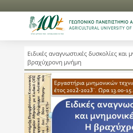
Eιδικές αναγνωστικές δυσκολίες και μ
βραχύχρονη μνήμη