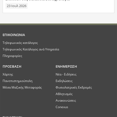
23 Ιουλ 2026
ΕΠΙΚΟΙΝΩΝΙΑ
Τηλεφωνικός κατάλογος
Τηλεφωνικός Κατάλογος ανά Υπηρεσία
Πληροφορίες
ΠΡΟΣΒΑΣΗ
ΕΝΗΜΕΡΩΣΗ
Χάρτης
Νέα - Ειδήσεις
Πανεπιστημιούπολη
Εκδηλώσεις
Μέσα Μαζικής Μεταφοράς
Φυσιολατρικές Εκδρομές
Αθλητισμός
Ανακοινώσεις
Conexus