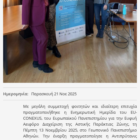
Ημερομηνία:
Παρασκευή 21 Νοε 2025
Με μεγάλη συμμετοχή φοιτητών και ιδιαίτερη επιτυχία
πραγματοποιήθηκε η Ενημερωτική Ημερίδα του EU-
CONEXUS, του Ευρωπαϊκού Πανεπιστημίου για την Ευφυή
Αειφόρο Διαχείριση της Αστικής Παράκτιας Ζώνης, τη
Πέμπτη 13 Νοεμβρίου 2025, στο Γεωπονικό Πανεπιστήμιο
Αθηνών. Την έναρξη πραγματοποίησε η Αντιπρύτανις