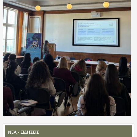
ΝΕΑ - ΕΙΔΗΣΕΙΣ