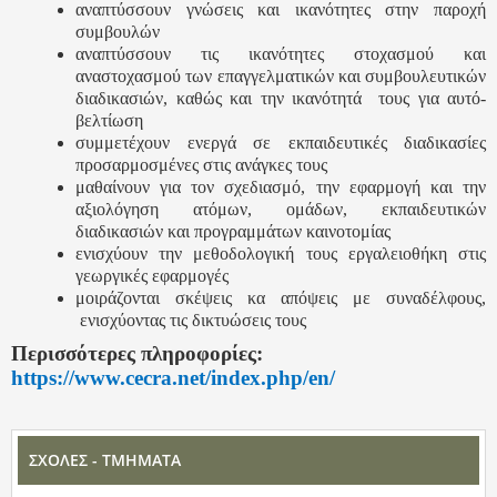
αναπτύσσουν γνώσεις και ικανότητες στην παροχή
συμβουλών
αναπτύσσουν τις ικανότητες στοχασμού και
αναστοχασμού των επαγγελματικών και συμβουλευτικών
διαδικασιών, καθώς και την ικανότητά τους για αυτό-
βελτίωση
συμμετέχουν ενεργά σε εκπαιδευτικές διαδικασίες
προσαρμοσμένες στις ανάγκες τους
μαθαίνουν για τον σχεδιασμό, την εφαρμογή και την
αξιολόγηση ατόμων, ομάδων, εκπαιδευτικών
διαδικασιών και προγραμμάτων καινοτομίας
ενισχύουν την μεθοδολογική τους εργαλειοθήκη στις
γεωργικές εφαρμογές
μοιράζονται σκέψεις κα απόψεις με συναδέλφους,
ενισχύοντας τις δικτυώσεις τους
Περισσότερες πληροφορίες:
https://www.cecra.net/index.php/en/
ΣΧΟΛΕΣ - ΤΜΗΜΑΤΑ