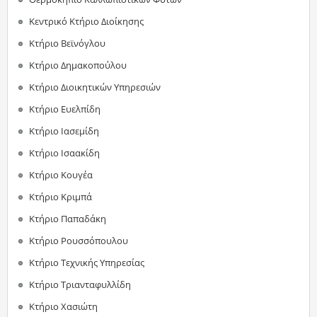
Κεντρικό Κτήριο Διοίκησης
Κτήριο Βεϊνόγλου
Κτήριο Δημακοπούλου
Κτήριο Διοικητικών Υπηρεσιών
Κτήριο Ευελπίδη
Κτήριο Ιασεμίδη
Κτήριο Ισαακίδη
Κτήριο Κουγέα
Κτήριο Κριμπά
Κτήριο Παπαδάκη
Κτήριο Ρουσσόπουλου
Κτήριο Τεχνικής Υπηρεσίας
Κτήριο Τριανταφυλλίδη
Κτήριο Χασιώτη