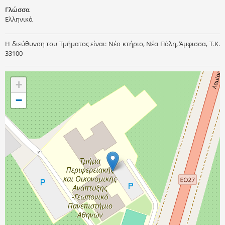
Γλώσσα
Ελληνικά
Η διεύθυνση του Τμήματος είναι: Νέο κτήριο, Νέα Πόλη, Άμφισσα, Τ.Κ.
33100
+
−