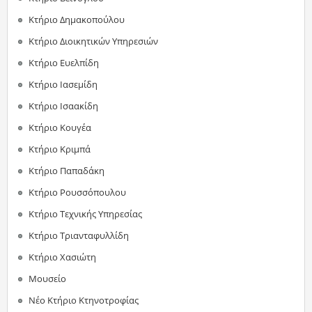
Κτήριο Δημακοπούλου
Κτήριο Διοικητικών Υπηρεσιών
Κτήριο Ευελπίδη
Κτήριο Ιασεμίδη
Κτήριο Ισαακίδη
Κτήριο Κουγέα
Κτήριο Κριμπά
Κτήριο Παπαδάκη
Κτήριο Ρουσσόπουλου
Κτήριο Τεχνικής Υπηρεσίας
Κτήριο Τριανταφυλλίδη
Κτήριο Χασιώτη
Μουσείο
Νέο Κτήριο Κτηνοτροφίας