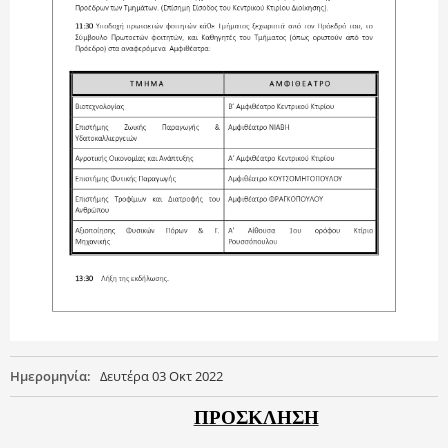
Ημερομηνία:
Δευτέρα 03 Οκτ 2022
ΠΡΟΣΚΛΗΣΗ