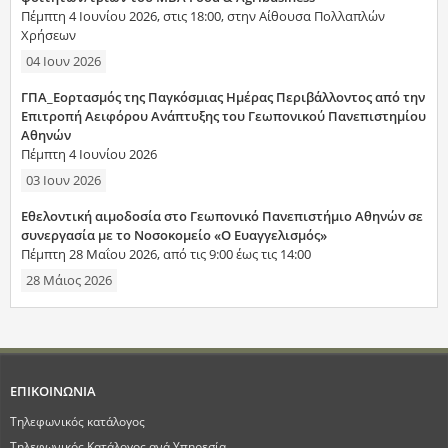
Πέμπτη 4 Ιουνίου 2026, στις 18:00, στην Αίθουσα Πολλαπλών
Χρήσεων
04 Ιουν 2026
ΓΠΑ_Εορτασμός της Παγκόσμιας Ημέρας Περιβάλλοντος από την
Επιτροπή Αειφόρου Ανάπτυξης του Γεωπονικού Πανεπιστημίου
Αθηνών
Πέμπτη 4 Ιουνίου 2026
03 Ιουν 2026
Εθελοντική αιμοδοσία στο Γεωπονικό Πανεπιστήμιο Αθηνών σε
συνεργασία με το Νοσοκομείο «Ο Ευαγγελισμός»
Πέμπτη 28 Μαΐου 2026, από τις 9:00 έως τις 14:00
28 Μάιος 2026
ΕΠΙΚΟΙΝΩΝΙΑ
Τηλεφωνικός κατάλογος
Τηλεφωνικός Κατάλογος ανά Υπηρεσία