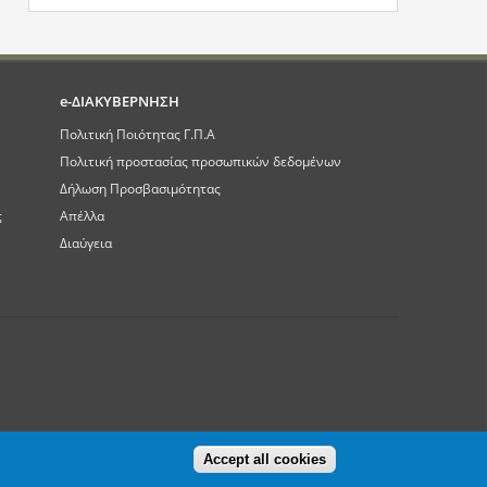
e-ΔΙΑΚΥΒΕΡΝΗΣΗ
Πολιτική Ποιότητας Γ.Π.Α
Πολιτική προστασίας προσωπικών δεδομένων
Δήλωση Προσβασιμότητας
ς
Απέλλα
Διαύγεια
Accept all cookies