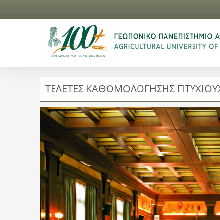
ΤΕΛΕΤΕΣ ΚΑΘΟΜΟΛΟΓΗΣΗΣ ΠΤΥΧΙΟ