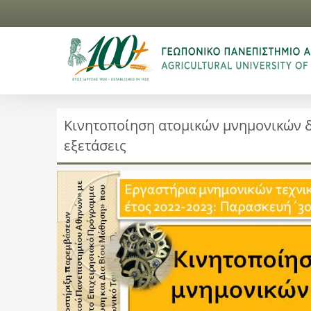
Κινητοποίηση ατομικών μνημονικών δ
εξετάσεις