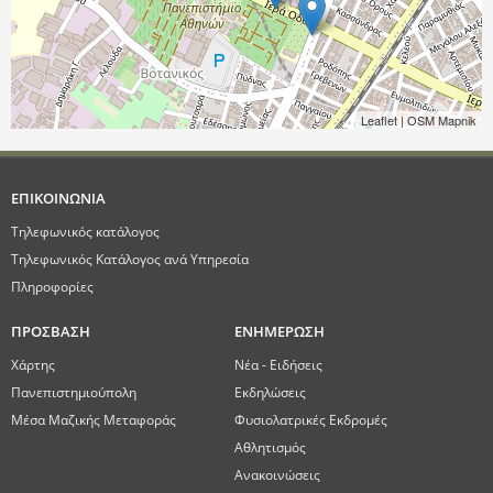
Leaflet
| OSM Mapnik
ΕΠΙΚΟΙΝΩΝΙΑ
Τηλεφωνικός κατάλογος
Τηλεφωνικός Κατάλογος ανά Υπηρεσία
Πληροφορίες
ΠΡΟΣΒΑΣΗ
ΕΝΗΜΕΡΩΣΗ
Χάρτης
Νέα - Ειδήσεις
Πανεπιστημιούπολη
Εκδηλώσεις
Μέσα Μαζικής Μεταφοράς
Φυσιολατρικές Εκδρομές
Αθλητισμός
Ανακοινώσεις