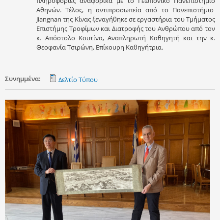
πληροφορίες αναφορικά με το Γεωπονικό Πανεπιστήμιο
Αθηνών. Τέλος, η αντιπροσωπεία από το Πανεπιστήμιο
Jiangnan της Κίνας ξεναγήθηκε σε εργαστήρια του Τμήματος
Επιστήμης Τροφίμων και Διατροφής του Ανθρώπου από τον
κ. Απόστολο Κουτίνα, Αναπληρωτή Καθηγητή και την κ.
Θεοφανία Τσιρώνη, Επίκουρη Καθηγήτρια.
Συνημμένα:
Δελτίο Τύπου