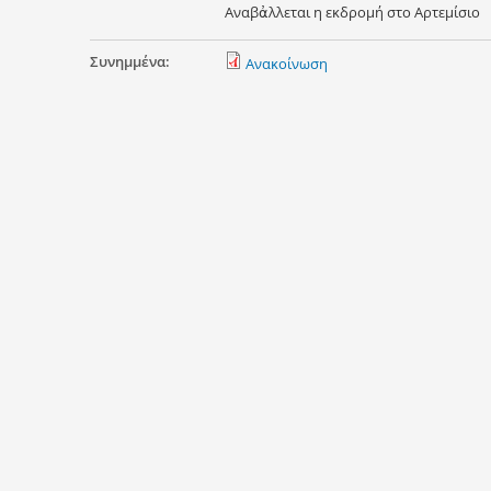
Αναβἀλλεται η εκδρομή στο Αρτεμίσιο
Συνημμένα:
Ανακοίνωση