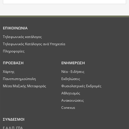
ΕΠΙΚΟΙΝΩΝΙΑ
Τηλεφωνικός κατάλογος
Τηλεφωνικός Κατάλογος ανά Υπηρεσία
Πληροφορίες
ΠΡΟΣΒΑΣΗ
ΕΝΗΜΕΡΩΣΗ
Χάρτης
Νέα - Ειδήσεις
Πανεπιστημιούπολη
Εκδηλώσεις
Μέσα Μαζικής Μεταφοράς
Φυσιολατρικές Εκδρομές
Αθλητισμός
Ανακοινώσεις
Conexus
ΣΥΝΔΕΣΜΟΙ
Ε.Α.Δ.Π. ΓΠΑ