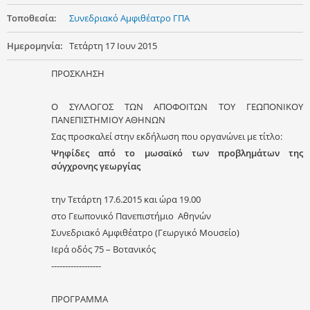
Τοποθεσία:
Συνεδριακό Αμφιθέατρο ΓΠΑ
Ημερομηνία:
Τετάρτη 17 Ιουν 2015
ΠΡΟΣΚΛΗΣΗ
Ο ΣΥΛΛΟΓΟΣ ΤΩΝ ΑΠΟΦΟΙΤΩΝ ΤΟΥ ΓΕΩΠΟΝΙΚΟΥ
ΠΑΝΕΠΙΣΤΗΜΙΟΥ ΑΘΗΝΩΝ
Σας προσκαλεί στην εκδήλωση που οργανώνει με τίτλο:
Ψηφίδες από το μωσαϊκό των προβλημάτων της
σύγχρονης γεωργίας
την Τετάρτη 17.6.2015 και ώρα 19.00
στο Γεωπονικό Πανεπιστήμιο Αθηνών
Συνεδριακό Αμφιθέατρο (Γεωργικό Μουσείο)
Ιερά οδός 75 – Βοτανικός
------------------
ΠΡΟΓΡΑΜΜΑ