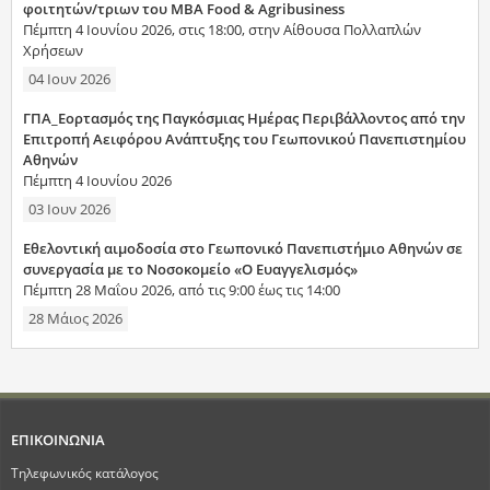
φοιτητών/τριων του MBA Food & Agribusiness
Πέμπτη 4 Ιουνίου 2026, στις 18:00, στην Αίθουσα Πολλαπλών
Χρήσεων
04 Ιουν 2026
ΓΠΑ_Εορτασμός της Παγκόσμιας Ημέρας Περιβάλλοντος από την
Επιτροπή Αειφόρου Ανάπτυξης του Γεωπονικού Πανεπιστημίου
Αθηνών
Πέμπτη 4 Ιουνίου 2026
03 Ιουν 2026
Εθελοντική αιμοδοσία στο Γεωπονικό Πανεπιστήμιο Αθηνών σε
συνεργασία με το Νοσοκομείο «Ο Ευαγγελισμός»
Πέμπτη 28 Μαΐου 2026, από τις 9:00 έως τις 14:00
28 Μάιος 2026
ΕΠΙΚΟΙΝΩΝΙΑ
Τηλεφωνικός κατάλογος