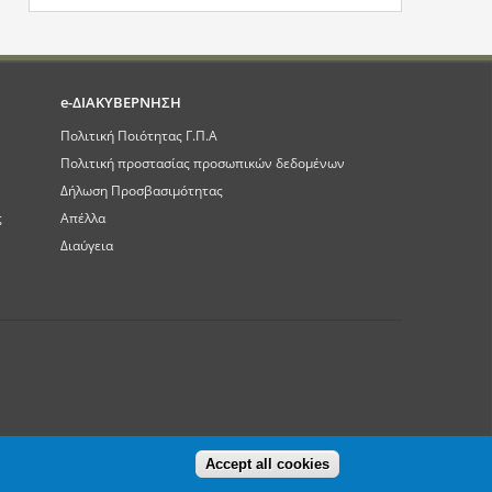
e-ΔΙΑΚΥΒΕΡΝΗΣΗ
Πολιτική Ποιότητας Γ.Π.Α
Πολιτική προστασίας προσωπικών δεδομένων
Δήλωση Προσβασιμότητας
ς
Απέλλα
Διαύγεια
Accept all cookies