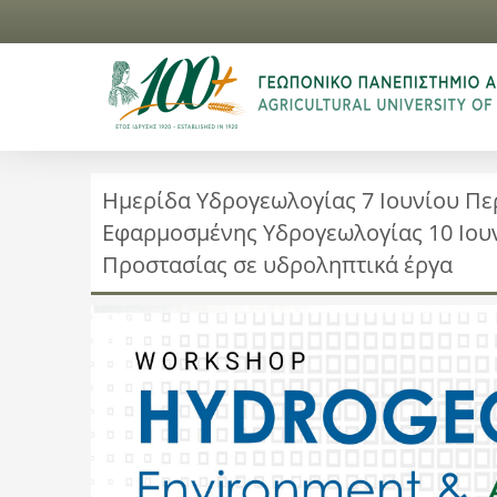
Ημερίδα Υδρογεωλογίας 7 Ιουνίου Περ
Εφαρμοσμένης Υδρογεωλογίας 10 Ιουν
Προστασίας σε υδροληπτικά έργα