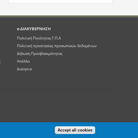
e-ΔΙΑΚΥΒΕΡΝΗΣΗ
Πολιτική Ποιότητας Γ.Π.Α
Πολιτική προστασίας προσωπικών δεδομένων
Δήλωση Προσβασιμότητας
ς
Απέλλα
Διαύγεια
Accept all cookies