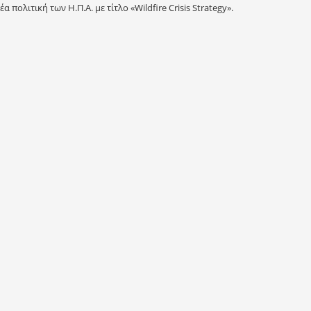
πολιτική των Η.Π.Α. με τίτλο «Wildfire Crisis Strategy».