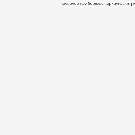
κινδύνου των δασικών πυρκαγιών στη νέα 