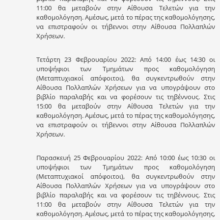
11:00 θα μεταβούν στην Αίθουσα Τελετών για την
καθομολόγηση. Αμέσως, μετά το πέρας της καθομολόγησης,
να επιστραφούν οι τήβεννοι στην Αίθουσα Πολλαπλών
Χρήσεων.
Τετάρτη 23 Φεβρουαρίου 2022: Από 14:00 έως 14:30 οι
υποψήφιοι των Τμημάτων προς καθομολόγηση
(Μεταπτυχιακοί απόφοιτοι), θα συγκεντρωθούν στην
Αίθουσα Πολλαπλών Χρήσεων για να υπογράψουν στο
βιβλίο παραλαβής και να φορέσουν τις τηβέννους. Στις
15:00 θα μεταβούν στην Αίθουσα Τελετών για την
καθομολόγηση. Αμέσως, μετά το πέρας της καθομολόγησης,
να επιστραφούν οι τήβεννοι στην Αίθουσα Πολλαπλών
Χρήσεων.
Παρασκευή 25 Φεβρουαρίου 2022: Από 10:00 έως 10:30 οι
υποψήφιοι των Τμημάτων προς καθομολόγηση
(Μεταπτυχιακοί απόφοιτοι), θα συγκεντρωθούν στην
Αίθουσα Πολλαπλών Χρήσεων για να υπογράψουν στο
βιβλίο παραλαβής και να φορέσουν τις τηβέννους. Στις
11:00 θα μεταβούν στην Αίθουσα Τελετών για την
καθομολόγηση. Αμέσως, μετά το πέρας της καθομολόγησης,