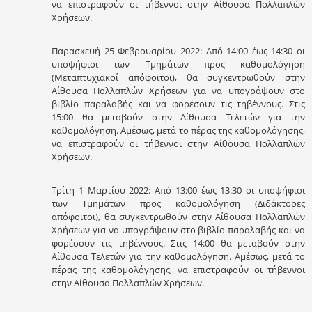
να επιστραφούν οι τήβεννοι στην Αίθουσα Πολλαπλών
Χρήσεων.
Παρασκευή 25 Φεβρουαρίου 2022: Από 14:00 έως 14:30 οι
υποψήφιοι των Τμημάτων προς καθομολόγηση
(Μεταπτυχιακοί απόφοιτοι), θα συγκεντρωθούν στην
Αίθουσα Πολλαπλών Χρήσεων για να υπογράψουν στο
βιβλίο παραλαβής και να φορέσουν τις τηβέννους. Στις
15:00 θα μεταβούν στην Αίθουσα Τελετών για την
καθομολόγηση. Αμέσως, μετά το πέρας της καθομολόγησης,
να επιστραφούν οι τήβεννοι στην Αίθουσα Πολλαπλών
Χρήσεων.
Τρίτη 1 Μαρτίου 2022: Από 13:00 έως 13:30 οι υποψήφιοι
των Τμημάτων προς καθομολόγηση (Διδάκτορες
απόφοιτοι), θα συγκεντρωθούν στην Αίθουσα Πολλαπλών
Χρήσεων για να υπογράψουν στο βιβλίο παραλαβής και να
φορέσουν τις τηβέννους. Στις 14:00 θα μεταβούν στην
Αίθουσα Τελετών για την καθομολόγηση. Αμέσως, μετά το
πέρας της καθομολόγησης, να επιστραφούν οι τήβεννοι
στην Αίθουσα Πολλαπλών Χρήσεων.