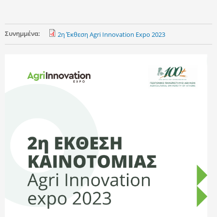
Συνημμένα:
2η Έκθεση Agri Innovation Expo 2023