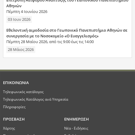
Αθηνών
Πέμπτη 4 Ιουνίου 2026
03 Ιουν 2026
Εθελοντική αιμοδοσία στο Γεωπονικό Πανεπιστήμιο Αθηνών σε
συνεργασία με το Νοσοκομείο «Ο Ευαγγελισμός»
Πέμπτη 28 Μαΐου 2026, από τις 9:00 έως τις 14:00
28 Μάιος 2026
ΕΠΙΚΟΙΝΩΝΙΑ
Τηλεφωνικός κατάλογος
Τηλεφωνικός Κατάλογος ανά Υπηρεσία
Πληροφορίες
ΠΡΟΣΒΑΣΗ
ΕΝΗΜΕΡΩΣΗ
Χάρτης
Νέα - Ειδήσεις