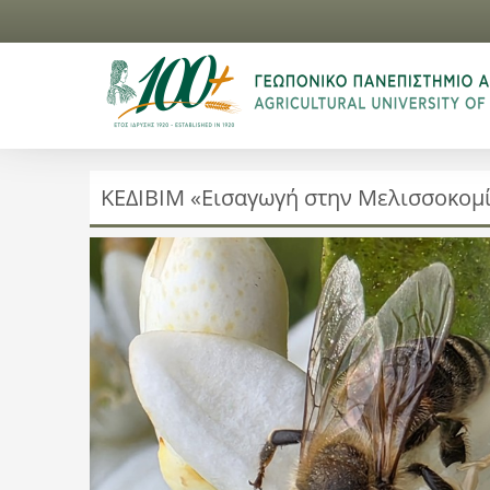
ΚΕΔΙΒΙΜ «Εισαγωγή στην Μελισσοκομί