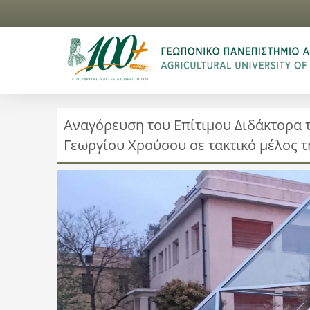
Αναγόρευση του Επίτιμου Διδάκτορα 
Γεωργίου Χρούσου σε τακτικό μέλος 