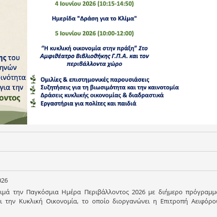
026
τιμά την Παγκόσμια Ημέρα Περιβάλλοντος 2026 με διήμερο πρόγραμμ
ι την Κυκλική Οικονομία, το οποίο διοργανώνει η Επιτροπή Αειφόρο