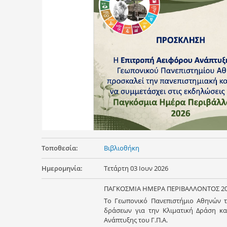
Τοποθεσία:
Βιβλιοθήκη
Ημερομηνία:
Τετάρτη 03 Ιουν 2026
ΠΑΓΚΟΣΜΙΑ ΗΜΕΡΑ ΠΕΡΙΒΑΛΛΟΝΤΟΣ 2
Το Γεωπονικό Πανεπιστήμιο Αθηνών 
δράσεων για την Κλιματική Δράση κα
Ανάπτυξης του Γ.Π.Α.