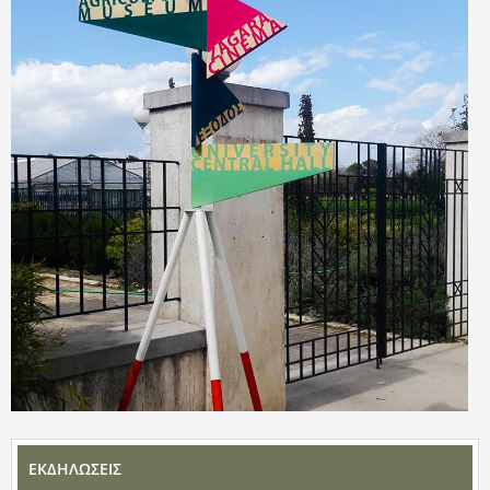
ΕΚΔΗΛΩΣΕΙΣ