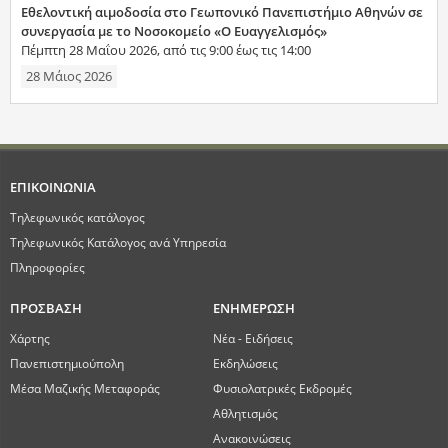
Εθελοντική αιμοδοσία στο Γεωπονικό Πανεπιστήμιο Αθηνών σε
συνεργασία με το Νοσοκομείο «Ο Ευαγγελισμός»
Πέμπτη 28 Μαΐου 2026, από τις 9:00 έως τις 14:00
28 Μάιος 2026
ΕΠΙΚΟΙΝΩΝΙΑ
Τηλεφωνικός κατάλογος
Τηλεφωνικός Κατάλογος ανά Υπηρεσία
Πληροφορίες
ΠΡΟΣΒΑΣΗ
ΕΝΗΜΕΡΩΣΗ
Χάρτης
Νέα - Ειδήσεις
Πανεπιστημιούπολη
Εκδηλώσεις
Μέσα Μαζικής Μεταφοράς
Φυσιολατρικές Εκδρομές
Αθλητισμός
Ανακοινώσεις