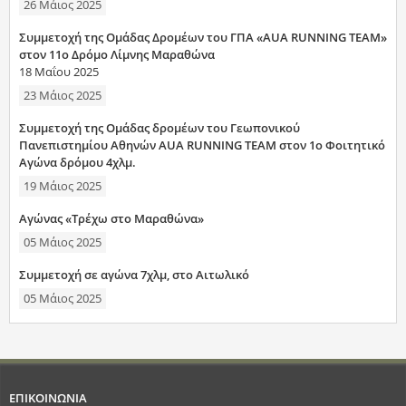
26 Μάιος 2025
Συμμετοχή της Ομάδας Δρομέων του ΓΠΑ «AUA RUNNING TEAM»
στον 11ο Δρόμο Λίμνης Μαραθώνα
18 Μαΐου 2025
23 Μάιος 2025
Συμμετοχή της Ομάδας δρομέων του Γεωπονικού
Πανεπιστημίου Αθηνών AUA RUNNING TEAM στον 1o Φοιτητικό
Αγώνα δρόμου 4χλμ.
19 Μάιος 2025
Αγώνας «Τρέχω στο Μαραθώνα»
05 Μάιος 2025
Συμμετοχή σε αγώνα 7χλμ, στο Αιτωλικό
05 Μάιος 2025
ΕΠΙΚΟΙΝΩΝΙΑ