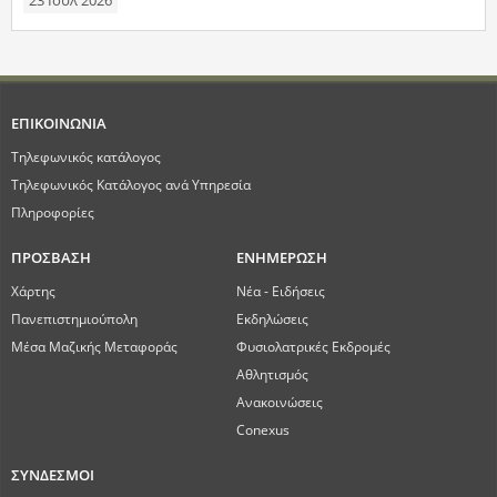
23 Ιουλ 2026
ΕΠΙΚΟΙΝΩΝΙΑ
Τηλεφωνικός κατάλογος
Τηλεφωνικός Κατάλογος ανά Υπηρεσία
Πληροφορίες
ΠΡΟΣΒΑΣΗ
ΕΝΗΜΕΡΩΣΗ
Χάρτης
Νέα - Ειδήσεις
Πανεπιστημιούπολη
Εκδηλώσεις
Μέσα Μαζικής Μεταφοράς
Φυσιολατρικές Εκδρομές
Αθλητισμός
Ανακοινώσεις
Conexus
ΣΥΝΔΕΣΜΟΙ