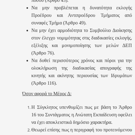
ποσού (Άρθρο 43).
Να μην προβλέπεται η δυνατότητα εκλογής
Προέδρου και Αντιπροέδρου Τμήματος από
συναφές Τμήμα (Άρθρο 49).
Να μην έχει αρμοδιότητα το Συμβούλιο Διοίκησης
στον έλεγχο νομιμότητας στις διαδικασίες εκλογής,
εξέλιξης και μονιμοποίησης των μελών ΔΕΠ
(Άρθρο 76).
Να δοθεί περισσότερος χρόνος και πόροι για την
ολοκλήρωση της διαδικασίας απογραφής της
κινητής και ακίνητης περιουσίας των Ιδρυμάτων
(Άρθρο 116).
Όσον αφορά το Μέρος Δ:
Η Σύγκλητος υπενθυμίζει πως με βάση το Άρθρο
16 του Συντάγματος η Ανώτατη Εκπαίδευση οφείλει
να έχει αποκλειστικά δημόσιο χαρακτήρα.
Θεωρεί επίσης πως η περιγραφή του προτεινόμενου