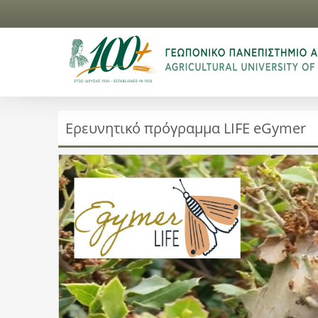
Ερευνητικό πρόγραμμα LIFE eGymer