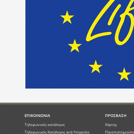
ΕΠΙΚΟΙΝΩΝΙΑ
ΠΡΟΣΒΑΣΗ
Τηλεφωνικός κατάλογος
Χάρτης
Τηλεφωνικός Κατάλογος ανά Υπηρεσία
Πανεπιστημιούπ