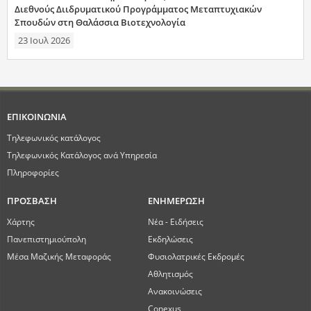
Διεθνούς Διιδρυματικού Προγράμματος Μεταπτυχιακών
Σπουδών στη Θαλάσσια Βιοτεχνολογία
23 Ιουλ 2026
ΕΠΙΚΟΙΝΩΝΙΑ
Τηλεφωνικός κατάλογος
Τηλεφωνικός Κατάλογος ανά Υπηρεσία
Πληροφορίες
ΠΡΟΣΒΑΣΗ
ΕΝΗΜΕΡΩΣΗ
Χάρτης
Νέα - Ειδήσεις
Πανεπιστημιούπολη
Εκδηλώσεις
Μέσα Μαζικής Μεταφοράς
Φυσιολατρικές Εκδρομές
Αθλητισμός
Ανακοινώσεις
Conexus